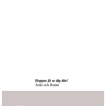
Hoppas få se dig där!
Anki och Rutan